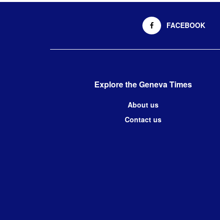
FACEBOOK
Explore the Geneva Times
About us
Contact us