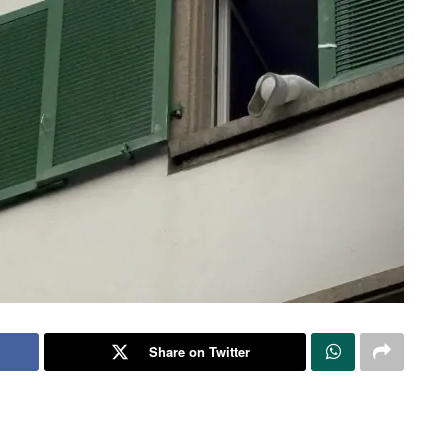
Share on Twitter