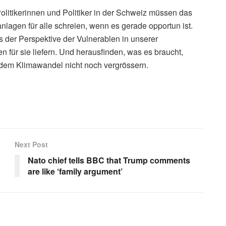
litikerinnen und Politiker in der Schweiz müssen das
lagen für alle schreien, wenn es gerade opportun ist.
der Perspektive der Vulnerablen in unserer
 für sie liefern. Und herausfinden, was es braucht,
endem Klimawandel nicht noch vergrössern.
Next Post
Nato chief tells BBC that Trump comments
are like ‘family argument’