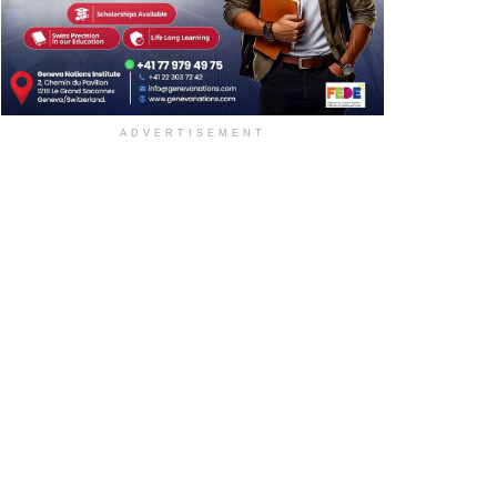
ADVERTISEMENT