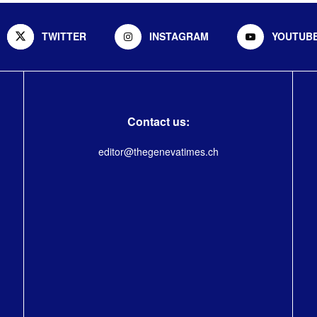
TWITTER
INSTAGRAM
YOUTUB
Contact us:
editor@thegenevatimes.ch