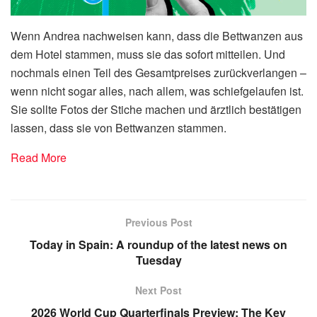
Wenn Andrea nachweisen kann, dass die Bettwanzen aus
dem Hotel stammen, muss sie das sofort mitteilen. Und
nochmals einen Teil des Gesamtpreises zurückverlangen –
wenn nicht sogar alles, nach allem, was schiefgelaufen ist.
Sie sollte Fotos der Stiche machen und ärztlich bestätigen
lassen, dass sie von Bettwanzen stammen.
Read More
Previous Post
Today in Spain: A roundup of the latest news on
Tuesday
Next Post
2026 World Cup Quarterfinals Preview: The Key