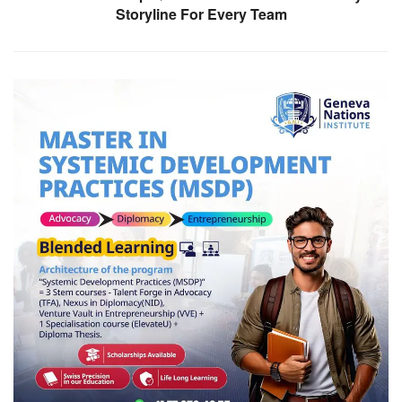
Storyline For Every Team