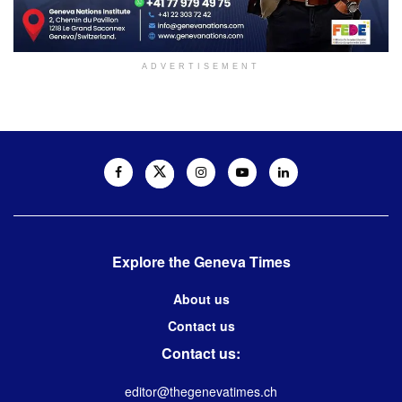
ADVERTISEMENT
Explore the Geneva Times
About us
Contact us
Contact us:
editor@thegenevatimes.ch