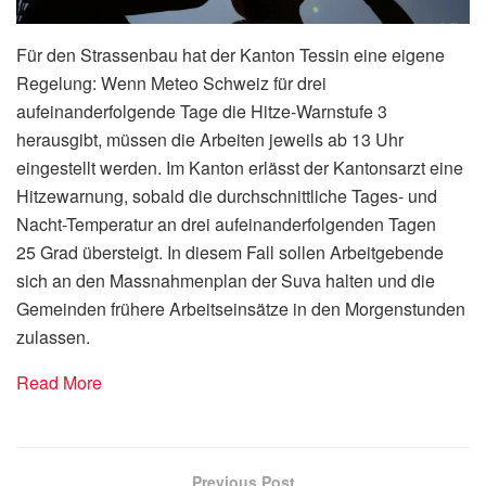
Für den Strassenbau hat der Kanton Tessin eine eigene
Regelung: Wenn Meteo Schweiz für drei
aufeinanderfolgende Tage die Hitze-Warnstufe 3
herausgibt, müssen die Arbeiten jeweils ab 13 Uhr
eingestellt werden. Im Kanton erlässt der Kantonsarzt eine
Hitzewarnung, sobald die durchschnittliche Tages- und
Nacht-Temperatur an drei aufeinanderfolgenden Tagen
25 Grad übersteigt. In diesem Fall sollen Arbeitgebende
sich an den Massnahmenplan der Suva halten und die
Gemeinden frühere Arbeitseinsätze in den Morgenstunden
zulassen.
Read More
Previous Post