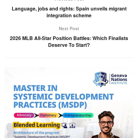
Language, jobs and rights: Spain unveils migrant
integration scheme
Next Post
2026 MLB All-Star Position Battles: Which Finalists
Deserve To Start?