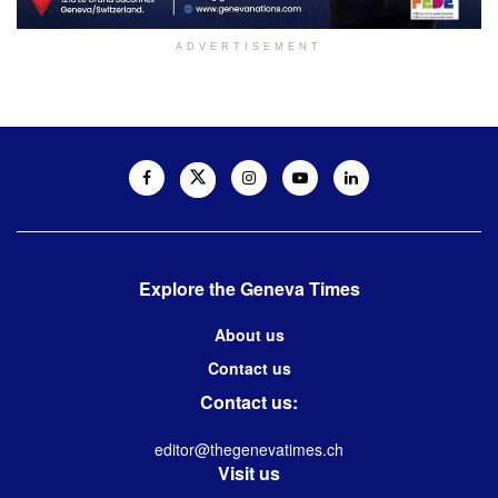
ADVERTISEMENT
Explore the Geneva Times
About us
Contact us
Contact us:
editor@thegenevatimes.ch
Visit us