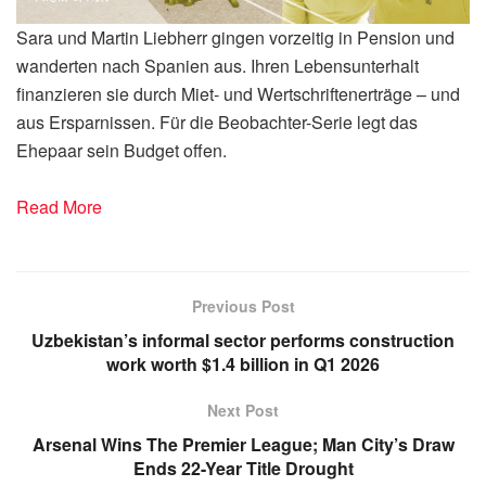
Sara und Martin Liebherr gingen vorzeitig in Pension und
wanderten nach Spanien aus. Ihren Lebensunterhalt
finanzieren sie durch Miet- und Wertschriftenerträge – und
aus Ersparnissen. Für die Beobachter-Serie legt das
Ehepaar sein Budget offen.
Read More
Previous Post
Uzbekistan’s informal sector performs construction
work worth $1.4 billion in Q1 2026
Next Post
Arsenal Wins The Premier League; Man City’s Draw
Ends 22-Year Title Drought