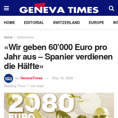
HOME
EDITORIAL
SWITZERLAND
EUROPE
IN
Home
Switzerland
«Wir geben 60’000 Euro pro
Jahr aus – Spanier verdienen
die Hälfte»
by
GenevaTimes
May 19, 2026
Reading Time: 1 min read