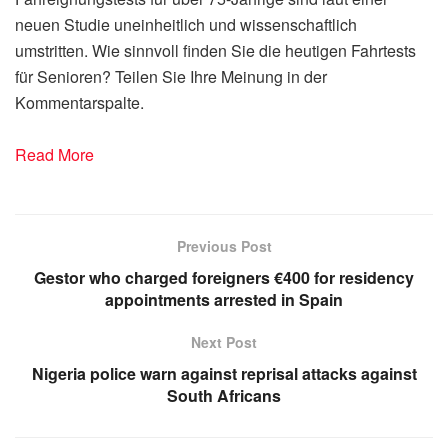
neuen Studie uneinheitlich und wissenschaftlich
umstritten. Wie sinnvoll finden Sie die heutigen Fahrtests
für Senioren? Teilen Sie Ihre Meinung in der
Kommentarspalte.
Read More
Previous Post
Gestor who charged foreigners €400 for residency
appointments arrested in Spain
Next Post
Nigeria police warn against reprisal attacks against
South Africans