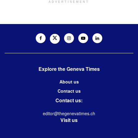
ADVERTISEMENT
Explore the Geneva Times
About us
Contact us
Contact us:
editor@thegenevatimes.ch
Visit us