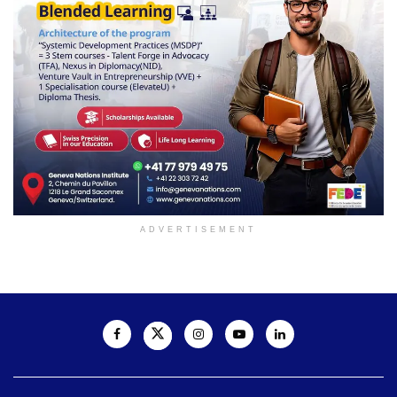
ADVERTISEMENT