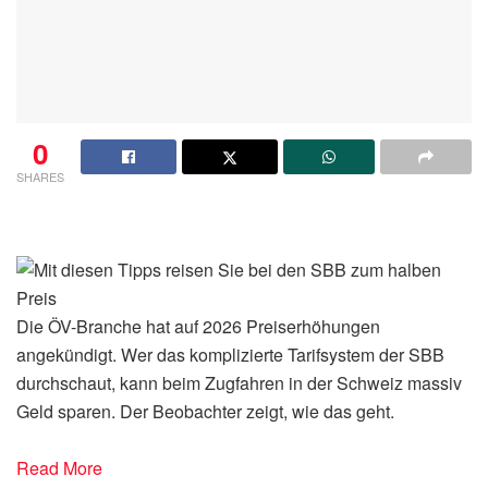
0
SHARES
Die ÖV-Branche hat auf 2026 Preiserhöhungen
angekündigt. Wer das komplizierte Tarifsystem der SBB
durchschaut, kann beim Zugfahren in der Schweiz massiv
Geld sparen. Der Beobachter zeigt, wie das geht.
Read More