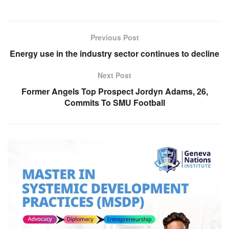
Previous Post
Energy use in the industry sector continues to decline
Next Post
Former Angels Top Prospect Jordyn Adams, 26,
Commits To SMU Football