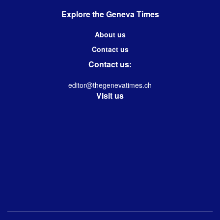
Explore the Geneva Times
About us
Contact us
Contact us:
editor@thegenevatimes.ch
Visit us