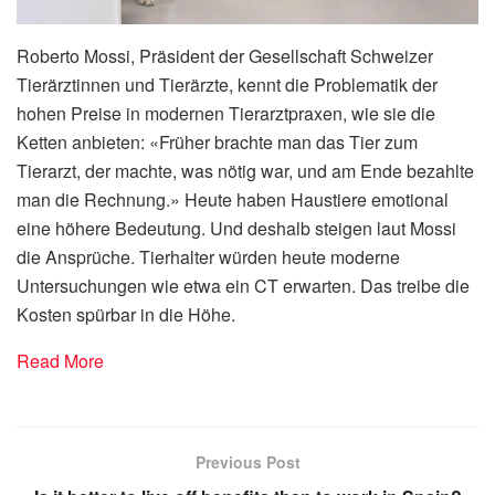
Roberto Mossi, Präsident der Gesellschaft Schweizer
Tierärztinnen und Tierärzte, kennt die Problematik der
hohen Preise in modernen Tierarztpraxen, wie sie die
Ketten anbieten: «Früher brachte man das Tier zum
Tierarzt, der machte, was nötig war, und am Ende bezahlte
man die Rechnung.» Heute haben Haustiere emotional
eine höhere Bedeutung. Und deshalb steigen laut Mossi
die Ansprüche. Tierhalter würden heute moderne
Untersuchungen wie etwa ein CT erwarten. Das treibe die
Kosten spürbar in die Höhe.
Read More
Previous Post