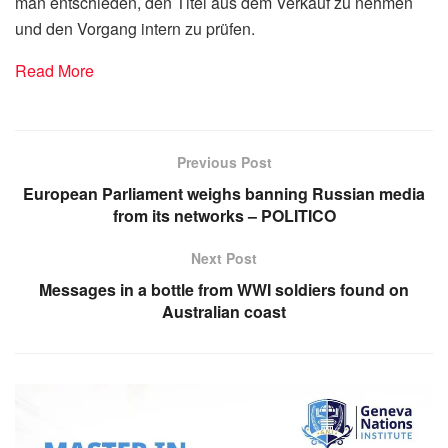
man entschieden, den Titel aus dem Verkauf zu nehmen
und den Vorgang intern zu prüfen.
Read More
Previous Post
European Parliament weighs banning Russian media
from its networks – POLITICO
Next Post
Messages in a bottle from WWI soldiers found on
Australian coast