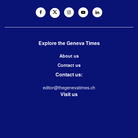
Explore the Geneva Times
About us
Contact us
Contact us:
editor@thegenevatimes.ch
Visit us