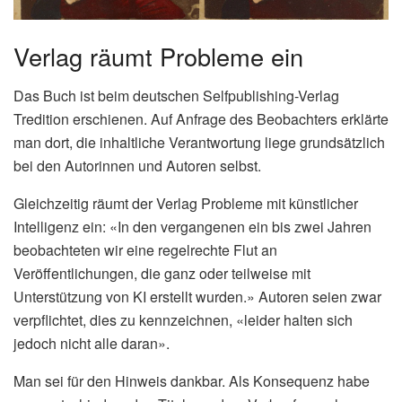
Verlag räumt Probleme ein
Das Buch ist beim deutschen Selfpublishing-Verlag
Tredition erschienen. Auf Anfrage des Beobachters erklärte
man dort, die inhaltliche Verantwortung liege grundsätzlich
bei den Autorinnen und Autoren selbst.
Gleichzeitig räumt der Verlag Probleme mit künstlicher
Intelligenz ein: «In den vergangenen ein bis zwei Jahren
beobachteten wir eine regelrechte Flut an
Veröffentlichungen, die ganz oder teilweise mit
Unterstützung von KI erstellt wurden.» Autoren seien zwar
verpflichtet, dies zu kennzeichnen, «leider halten sich
jedoch nicht alle daran».
Man sei für den Hinweis dankbar. Als Konsequenz habe