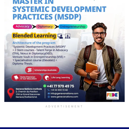
ADVERTISEMENT