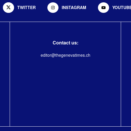
TWITTER
INSTAGRAM
YOUTUB
Contact us:
editor@thegenevatimes.ch