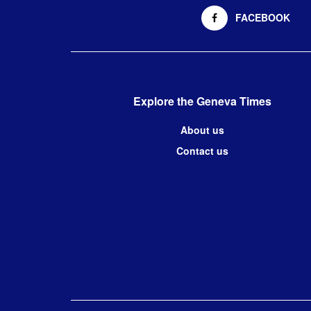
FACEBOOK
Explore the Geneva Times
About us
Contact us