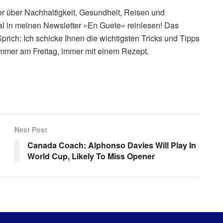
er über Nachhaltigkeit, Gesundheit, Reisen und
al in meinen Newsletter «En Guete» reinlesen! Das
prich: Ich schicke Ihnen die wichtigsten Tricks und Tipps
Immer am Freitag, immer mit einem Rezept.
Next Post
Canada Coach: Alphonso Davies Will Play In
World Cup, Likely To Miss Opener