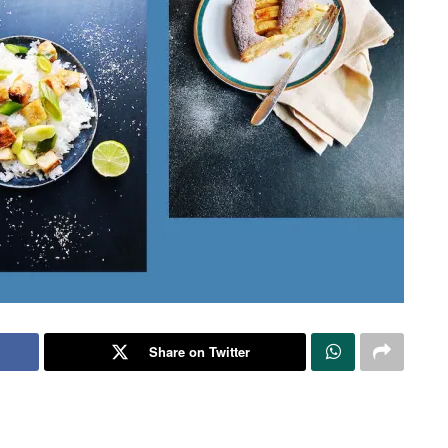
Share on Twitter