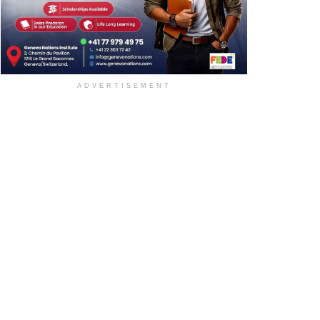
ADVERTISEMENT