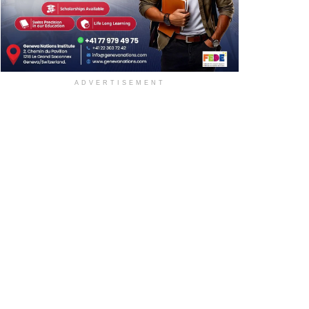
ADVERTISEMENT