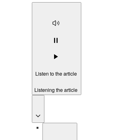
Listen to the article
Listening the article