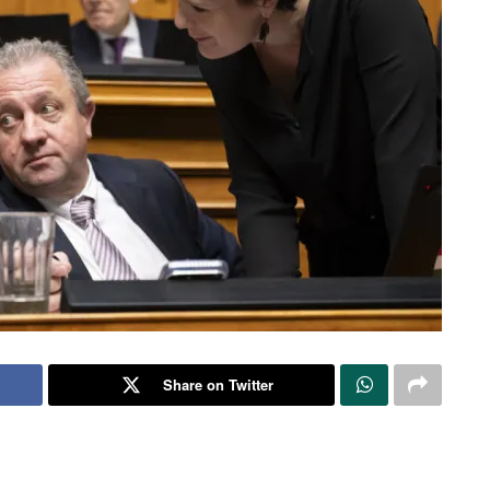
Share on Twitter