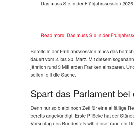
Das muss Sie in der Frühjahrssession 2026 
Read more: Das muss Sie in der Frühjahrss
Bereits in der Frühjahrssession muss das berüch
dauert vom 2. bis 20. März. Mit diesem sogenann
jährlich rund 3 Milliarden Franken einsparen. Un
sollen, eilt die Sache.
Spart das Parlament bei
Denn nur so bleibt noch Zeit für eine allfällig
bereits angekündigt. Erste Pflöcke hat der Stä
Vorschlag des Bundesrats will dieser rund ein Dri