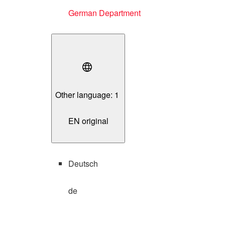
German Department
Other language: 1
EN original
Deutsch
de