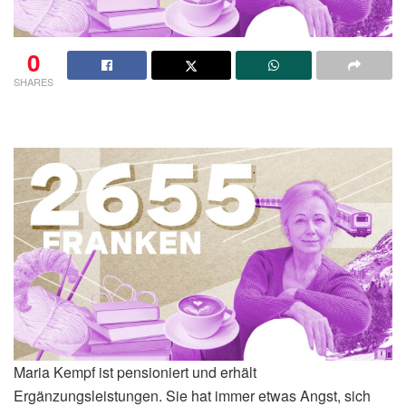
0
SHARES
Maria Kempf ist pensioniert und erhält
Ergänzungsleistungen. Sie hat immer etwas Angst, sich