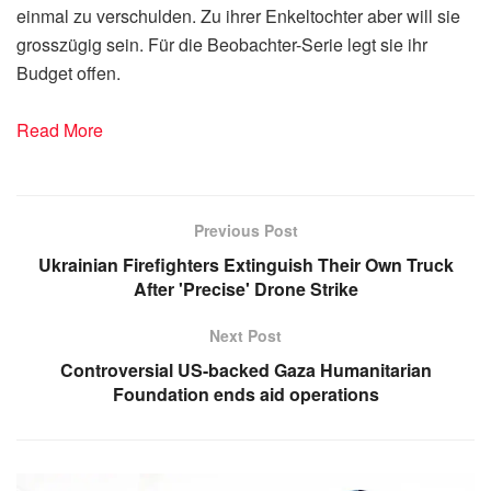
einmal zu verschulden. Zu ihrer Enkeltochter aber will sie
grosszügig sein. Für die Beobachter-Serie legt sie ihr
Budget offen.
Read More
Previous Post
Ukrainian Firefighters Extinguish Their Own Truck
After 'Precise' Drone Strike
Next Post
Controversial US-backed Gaza Humanitarian
Foundation ends aid operations