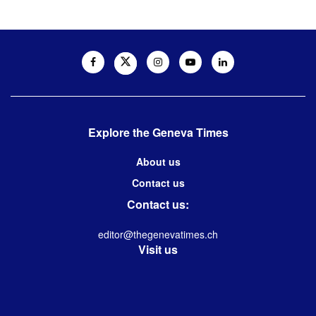
Explore the Geneva Times
About us
Contact us
Contact us:
editor@thegenevatimes.ch
Visit us