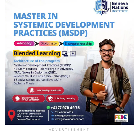
ADVERTISEMENT