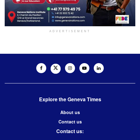
ADVERTISEMENT
Explore the Geneva Times
About us
Contact us
Contact us: