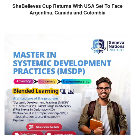
SheBelieves Cup Returns With USA Set To Face
Argentina, Canada and Colombia