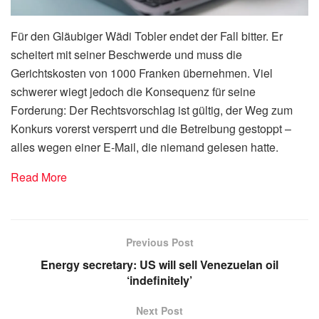
Für den Gläubiger Wädi Tobler endet der Fall bitter. Er
scheitert mit seiner Beschwerde und muss die
Gerichtskosten von 1000 Franken übernehmen. Viel
schwerer wiegt jedoch die Konsequenz für seine
Forderung: Der Rechtsvorschlag ist gültig, der Weg zum
Konkurs vorerst versperrt und die Betreibung gestoppt –
alles wegen einer E-Mail, die niemand gelesen hatte.
Read More
Previous Post
Energy secretary: US will sell Venezuelan oil
‘indefinitely’
Next Post