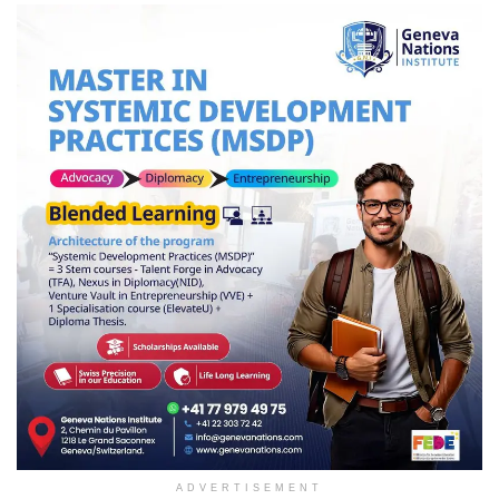
ADVERTISEMENT