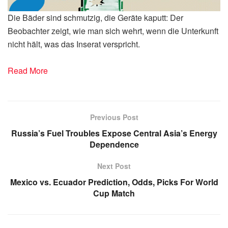
Die Bäder sind schmutzig, die Geräte kaputt: Der
Beobachter zeigt, wie man sich wehrt, wenn die Unterkunft
nicht hält, was das Inserat verspricht.
Read More
Previous Post
Russia’s Fuel Troubles Expose Central Asia’s Energy
Dependence
Next Post
Mexico vs. Ecuador Prediction, Odds, Picks For World
Cup Match