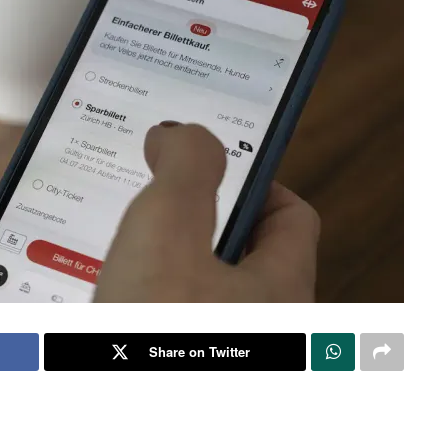
Share on Twitter