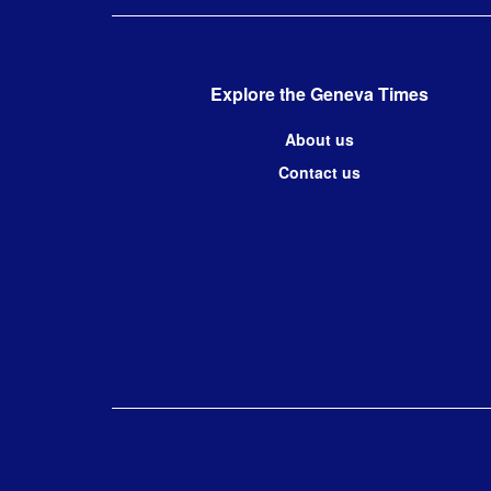
Explore the Geneva Times
About us
Contact us