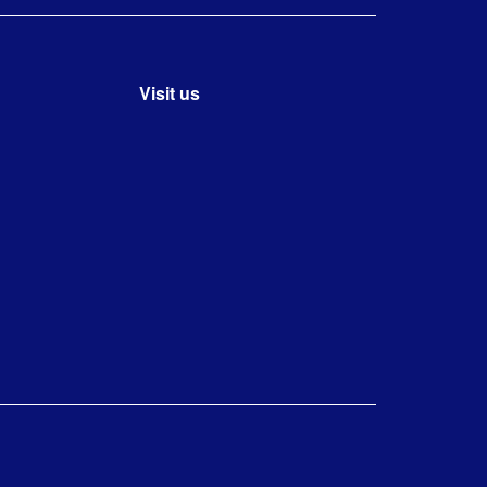
Visit us