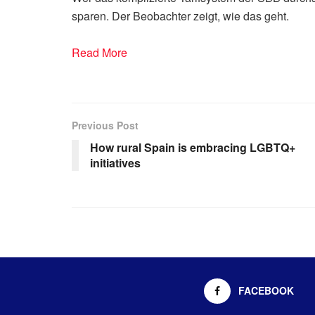
sparen. Der Beobachter zeigt, wie das geht.
Read More
Previous Post
How rural Spain is embracing LGBTQ+
initiatives
FACEBOOK